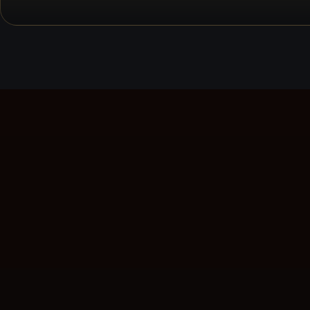
🎰 凯发官网全站登录老虎机与捕鱼
🃏 k8网投app真人娱乐城