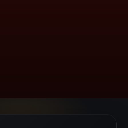
日常使用K8体育APP获取资讯和互动更方便，备用则保存凯
稳。