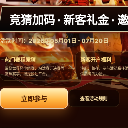
体验
凯发的光辉史
凯发注册与使用
规定
k8凯发官方网站